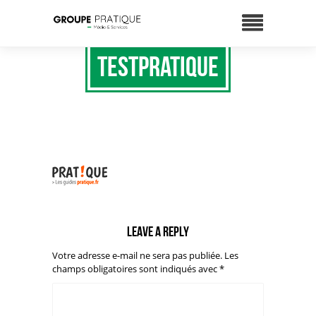
testpratique
Leave a reply
Votre adresse e-mail ne sera pas publiée.
Les
champs obligatoires sont indiqués avec
*