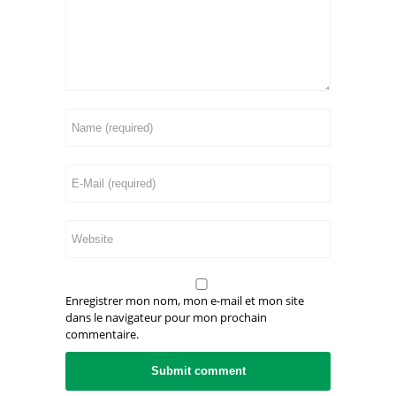
Enregistrer mon nom, mon e-mail et mon site
dans le navigateur pour mon prochain
commentaire.