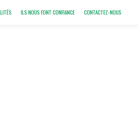
LITÉS
ILS NOUS FONT CONFIANCE
CONTACTEZ-NOUS
E CLASSEMENT