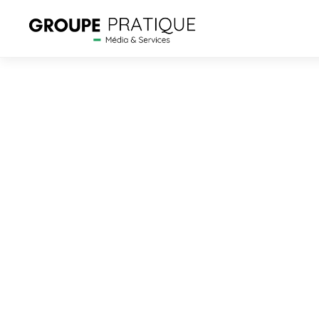
LE CONTEN