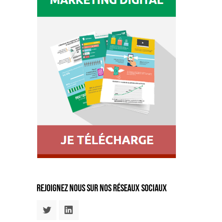
rejoignez nous sur nos réseaux sociaux