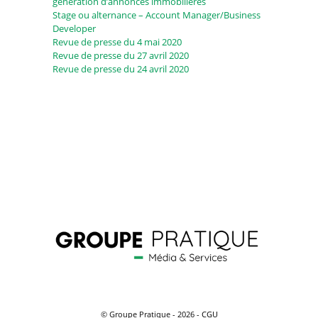
génération d’annonces immobilières
Stage ou alternance – Account Manager/Business
Developer
Revue de presse du 4 mai 2020
Revue de presse du 27 avril 2020
Revue de presse du 24 avril 2020
© Groupe Pratique - 2026 -
CGU