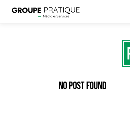
No Post Found