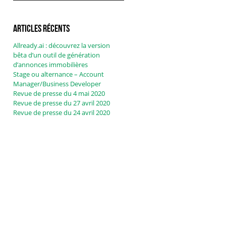
Articles récents
Allready.ai : découvrez la version
bêta d’un outil de génération
d’annonces immobilières
Stage ou alternance – Account
Manager/Business Developer
Revue de presse du 4 mai 2020
Revue de presse du 27 avril 2020
Revue de presse du 24 avril 2020