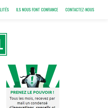
LITÉS
ILS NOUS FONT CONFIANCE
CONTACTEZ-NOUS
L