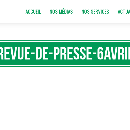
ACCUEIL
NOS MÉDIAS
NOS SERVICES
ACTUA
revue-de-presse-6AVRI