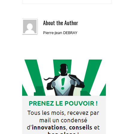
About the Author
Pierre-Jean DEBRAY