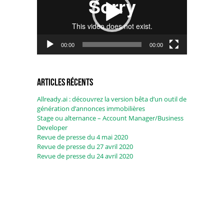
00:00
00:00
Articles récents
Allready.ai : découvrez la version bêta d’un outil de
génération d’annonces immobilières
Stage ou alternance – Account Manager/Business
Developer
Revue de presse du 4 mai 2020
Revue de presse du 27 avril 2020
Revue de presse du 24 avril 2020