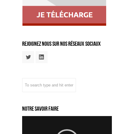
rejoignez nous sur nos réseaux sociaux
Notre savoir faire
Lecteur
vidéo