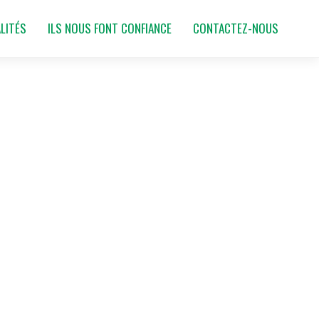
LITÉS
ILS NOUS FONT CONFIANCE
CONTACTEZ-NOUS