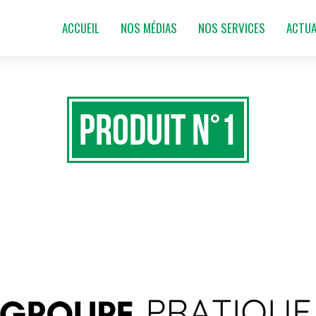
ACCUEIL
NOS MÉDIAS
NOS SERVICES
ACTUA
Produit N°1