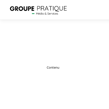
Contenu