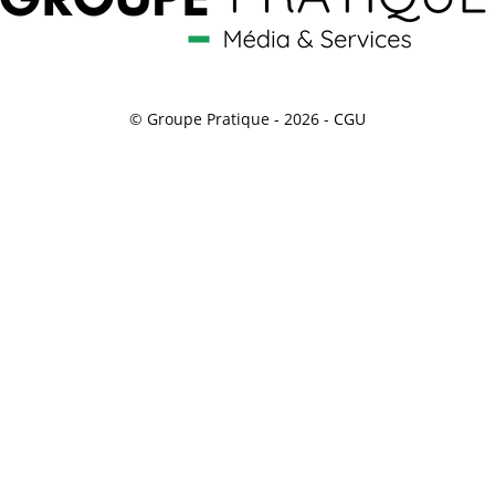
© Groupe Pratique - 2026 -
CGU