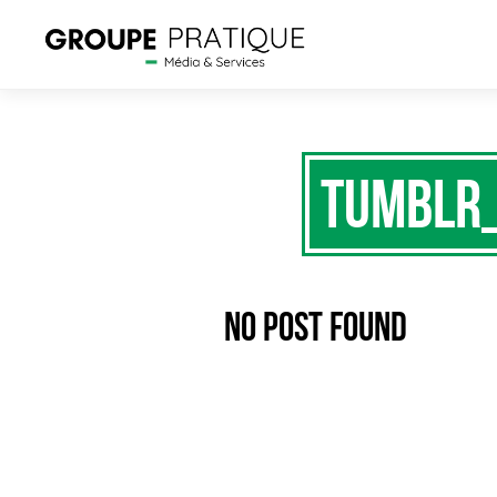
tumblr
No Post Found