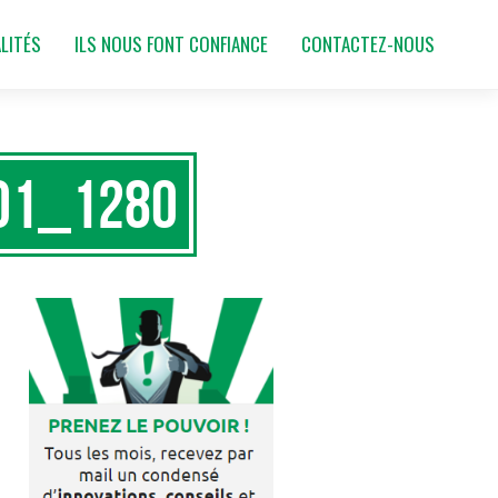
LITÉS
ILS NOUS FONT CONFIANCE
CONTACTEZ-NOUS
o1_1280