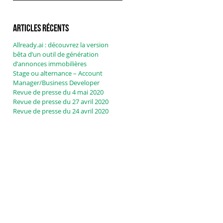
Articles récents
Allready.ai : découvrez la version
bêta d’un outil de génération
d’annonces immobilières
Stage ou alternance – Account
Manager/Business Developer
Revue de presse du 4 mai 2020
Revue de presse du 27 avril 2020
Revue de presse du 24 avril 2020