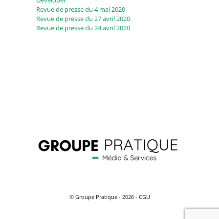
Revue de presse du 4 mai 2020
Revue de presse du 27 avril 2020
Revue de presse du 24 avril 2020
© Groupe Pratique - 2026 -
CGU