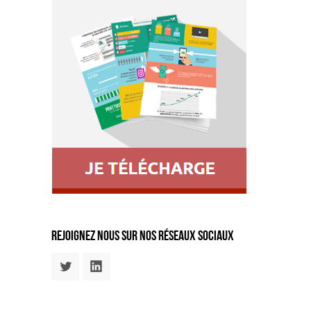
rejoignez nous sur nos réseaux sociaux