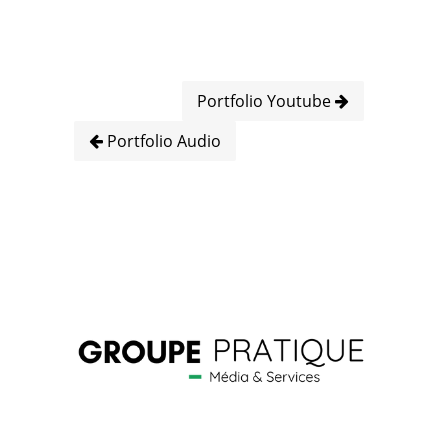
Portfolio Youtube
Portfolio Audio