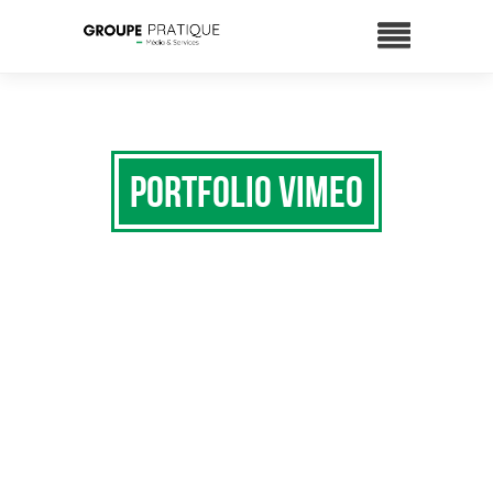
Portfolio Vimeo