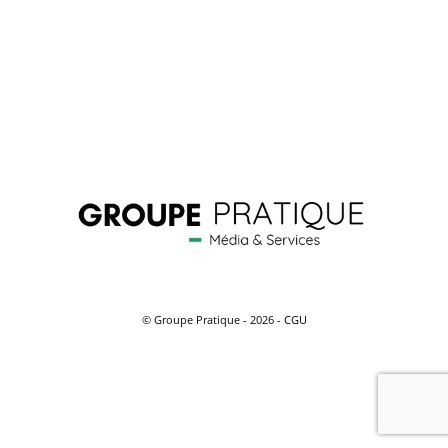
© Groupe Pratique - 2026 -
CGU