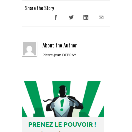
Share the Story
About the Author
Pierre-Jean DEBRAY