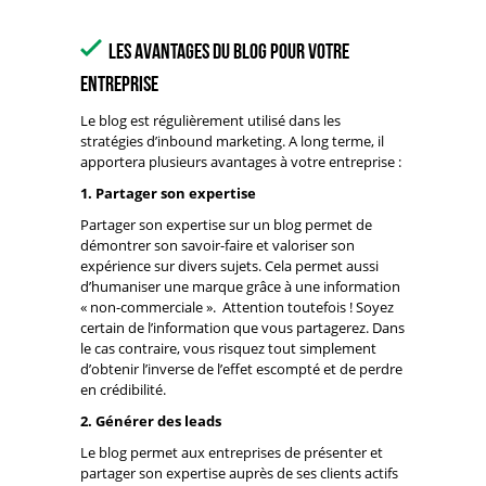
Les avantages du blog pour votre
entreprise
Le blog est régulièrement utilisé dans les
stratégies d’inbound marketing. A long terme, il
apportera plusieurs avantages à votre entreprise :
1. Partager son expertise
Partager son expertise sur un blog permet de
démontrer son savoir-faire et valoriser son
expérience sur divers sujets. Cela permet aussi
d’humaniser une marque grâce à une information
« non-commerciale ». Attention toutefois ! Soyez
certain de l’information que vous partagerez. Dans
le cas contraire, vous risquez tout simplement
d’obtenir l’inverse de l’effet escompté et de perdre
en crédibilité.
2. Générer des leads
Le blog permet aux entreprises de présenter et
partager son expertise auprès de ses clients actifs