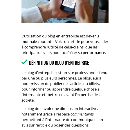
L’utilisation du blog en entreprise est devenu
monnaie courante. Voici un article pour vous aider
à comprendre l’utilité de celui-ci ainsi que les
principaux leviers pour accélérer sa performance.
Définition du blog d’entreprise
Le blog d’entreprise est un site professionnel tenu
par une ou plusieurs personnes. Le blogueur a
pour mission de publier des articles ou billets,
pour informer ou apprendre quelque chose à
l’internaute et mettre en avant l’expertise de la
société.
Le blog doit avoir une dimension interactive,
notamment grâce à l’espace
commentaire
s
permettant à l’internaute de communiquer son
avis sur l’article ou poser des questions.