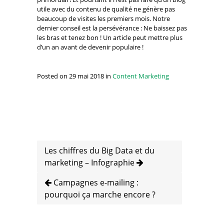
utile avec du contenu de qualité ne génère pas
beaucoup de visites les premiers mois. Notre
dernier conseil est la persévérance : Ne baissez pas
les bras et tenez bon ! Un article peut mettre plus
d’un an avant de devenir populaire !
Posted on 29 mai 2018 in
Content Marketing
Les chiffres du Big Data et du
marketing – Infographie
Campagnes e-mailing :
pourquoi ça marche encore ?