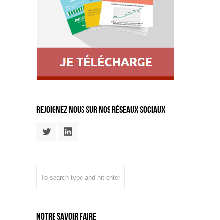
rejoignez nous sur nos réseaux sociaux
Notre savoir faire