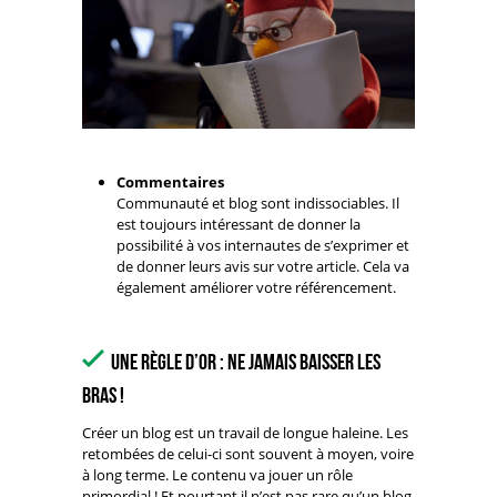
Commentaires
Communauté et blog sont indissociables. Il
est toujours intéressant de donner la
possibilité à vos internautes de s’exprimer et
de donner leurs avis sur votre article. Cela va
également améliorer votre référencement.
Une règle d’or : Ne jamais baisser les
bras !
Créer un blog est un travail de longue haleine. Les
retombées de celui-ci sont souvent à moyen, voire
à long terme. Le contenu va jouer un rôle
primordial ! Et pourtant il n’est pas rare qu’un blog