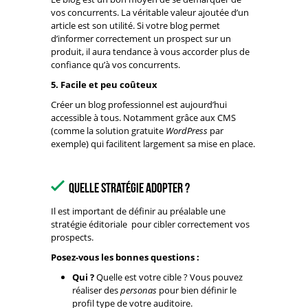
vos concurrents. La véritable valeur ajoutée d’un
article est son utilité. Si votre blog permet
d’informer correctement un prospect sur un
produit, il aura tendance à vous accorder plus de
confiance qu’à vos concurrents.
5. Facile et peu coûteux
Créer un blog professionnel est aujourd’hui
accessible à tous. Notamment grâce aux CMS
(comme la solution gratuite
WordPress
par
exemple) qui facilitent largement sa mise en place.
Quelle stratégie adopter ?
Il est important de définir au préalable une
stratégie éditoriale pour cibler correctement vos
prospects.
Posez-vous les bonnes questions :
Qui
?
Quelle est votre cible ? Vous pouvez
réaliser des
personas
pour bien définir le
profil type de votre auditoire.