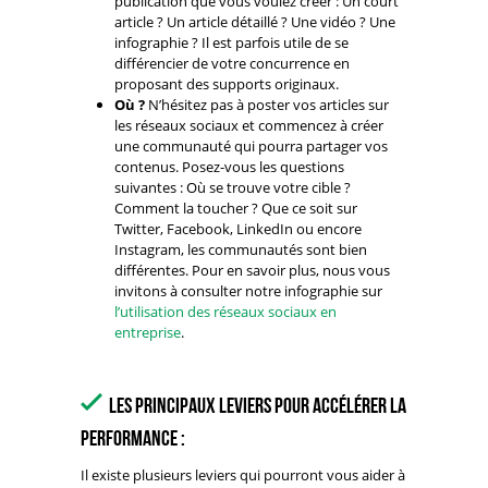
publication que vous voulez créer : Un court
article ? Un article détaillé ? Une vidéo ? Une
infographie ? Il est parfois utile de se
différencier de votre concurrence en
proposant des supports originaux.
Où
?
N’hésitez pas à poster vos articles sur
les réseaux sociaux et commencez à créer
une communauté qui pourra partager vos
contenus. Posez-vous les questions
suivantes : Où se trouve votre cible ?
Comment la toucher ? Que ce soit sur
Twitter, Facebook, LinkedIn ou encore
Instagram, les communautés sont bien
différentes. Pour en savoir plus, nous vous
invitons à consulter notre infographie sur
l’utilisation des réseaux sociaux en
entreprise
.
Les principaux leviers pour accélérer la
performance :
Il existe plusieurs leviers qui pourront vous aider à