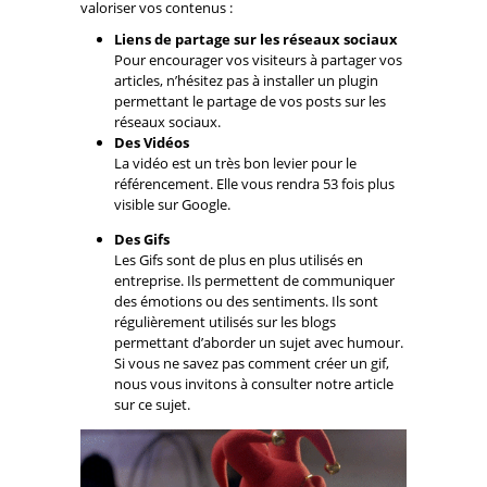
valoriser vos contenus :
Liens de partage sur les réseaux sociaux
Pour encourager vos visiteurs à partager vos
articles, n’hésitez pas à installer un plugin
permettant le partage de vos posts sur les
réseaux sociaux.
Des Vidéos
La vidéo est un très bon levier pour le
référencement. Elle vous rendra 53 fois plus
visible sur Google.
Des Gifs
Les Gifs sont de plus en plus utilisés en
entreprise. Ils permettent de communiquer
des émotions ou des sentiments. Ils sont
régulièrement utilisés sur les blogs
permettant d’aborder un sujet avec humour.
Si vous ne savez pas comment créer un gif,
nous vous invitons à consulter notre article
sur ce sujet.