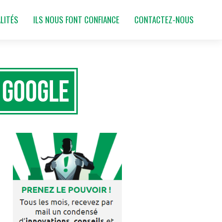
LITÉS
ILS NOUS FONT CONFIANCE
CONTACTEZ-NOUS
e Google