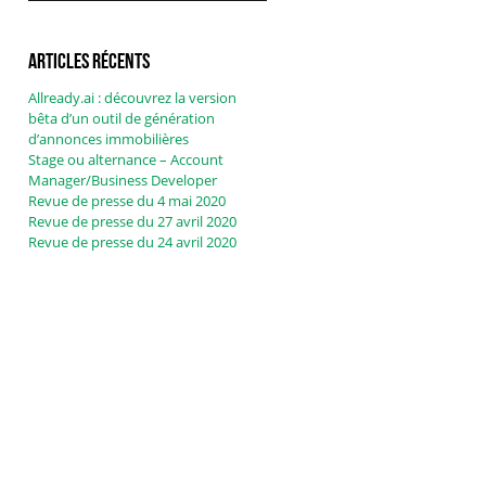
Articles récents
Allready.ai : découvrez la version
bêta d’un outil de génération
d’annonces immobilières
Stage ou alternance – Account
Manager/Business Developer
Revue de presse du 4 mai 2020
Revue de presse du 27 avril 2020
Revue de presse du 24 avril 2020