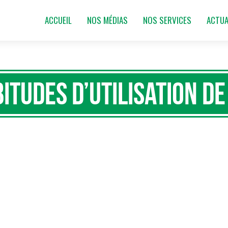
ACCUEIL
NOS MÉDIAS
NOS SERVICES
ACTUA
itudes d’utilisation d