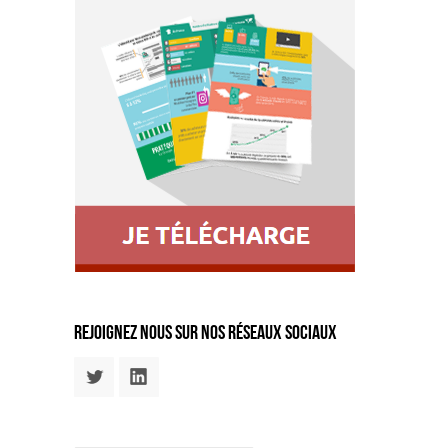
rejoignez nous sur nos réseaux sociaux