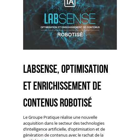
LabSense, optimisation
et enrichissement de
contenus robotisé
Le Groupe Pratique réalise une nouvelle
acquisition dans le secteur des technologies
d’intelligence artificielle, d’optimisation et de
génération de contenus avec le rachat de la