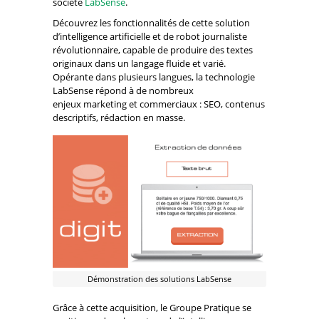
société
LabSense
.
Découvrez les fonctionnalités de cette solution
d’intelligence artificielle et de robot journaliste
révolutionnaire, capable de produire des textes
originaux dans un langage fluide et varié.
Opérante dans plusieurs langues, la technologie
LabSense répond à de nombreux
enjeux marketing et commerciaux : SEO, contenus
descriptifs, rédaction en masse.
Démonstration des solutions LabSense
Grâce à cette acquisition, le Groupe Pratique se