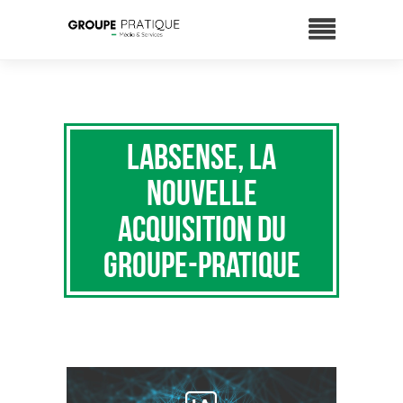
Labsense, la
nouvelle
acquisition du
Groupe-Pratique