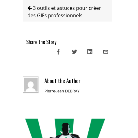
3 outils et astuces pour créer
des GIFs professionnels
Share the Story
About the Author
Pierre-Jean DEBRAY