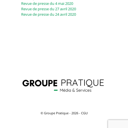
Revue de presse du 4 mai 2020
Revue de presse du 27 avril 2020
Revue de presse du 24 avril 2020
© Groupe Pratique - 2026 -
CGU