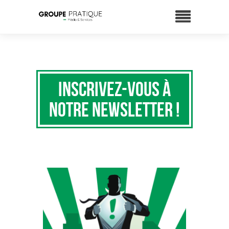
Inscrivez-vous à
notre newsletter !