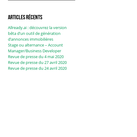
Articles récents
Allready.ai : découvrez la version
bêta d’un outil de génération
d’annonces immobilières
Stage ou alternance – Account
Manager/Business Developer
Revue de presse du 4 mai 2020
Revue de presse du 27 avril 2020
Revue de presse du 24 avril 2020