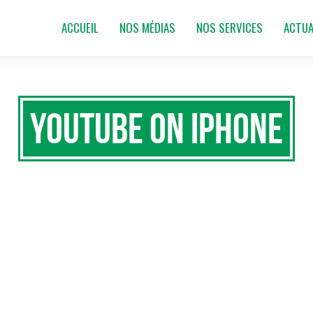
ACCUEIL
NOS MÉDIAS
NOS SERVICES
ACTUA
Youtube on iPhone