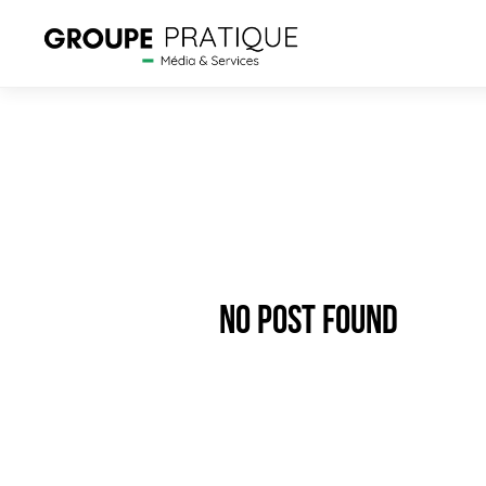
No Post Found