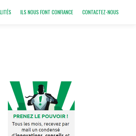
LITÉS
ILS NOUS FONT CONFIANCE
CONTACTEZ-NOUS